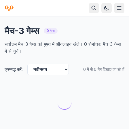
मैच-3 गेम्स
0 गेम्स
सर्वोत्तम मैच-3 गेम्स को मुफ्त में ऑनलाइन खेलें। 0 रोमांचक मैच-3 गेम्स
में से चुनें।
क्रमबद्ध करें:
0 में से 0 गेम दिखाए जा रहे हैं