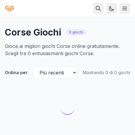
Corse Giochi
0 giochi
Gioca ai migliori giochi Corse online gratuitamente.
Scegli tra 0 entusiasmanti giochi Corse.
Ordina per:
Mostrando 0 di 0 giochi