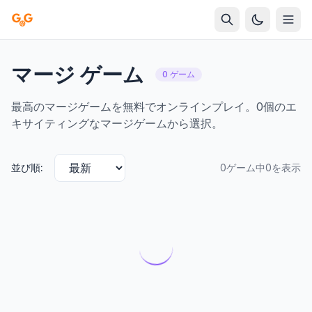
マージ ゲーム
0 ゲーム
最高のマージゲームを無料でオンラインプレイ。0個のエ
キサイティングなマージゲームから選択。
並び順:
0ゲーム中0を表示