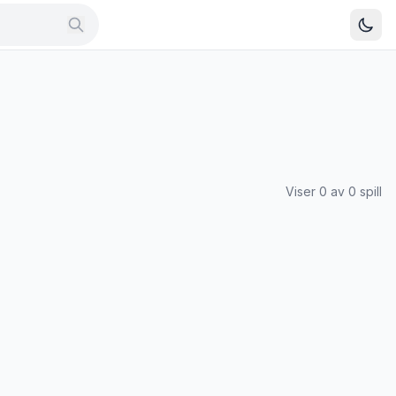
Viser 0 av 0 spill