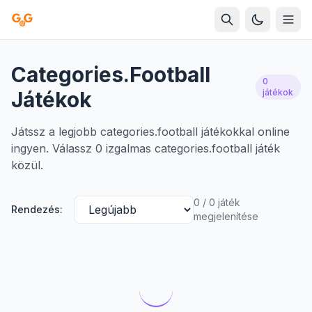
Categories.football
0
Játékok
játékok
Játssz a legjobb categories.football játékokkal online
ingyen. Válassz 0 izgalmas categories.football játék
közül.
0 / 0 játék
Rendezés:
megjelenítése