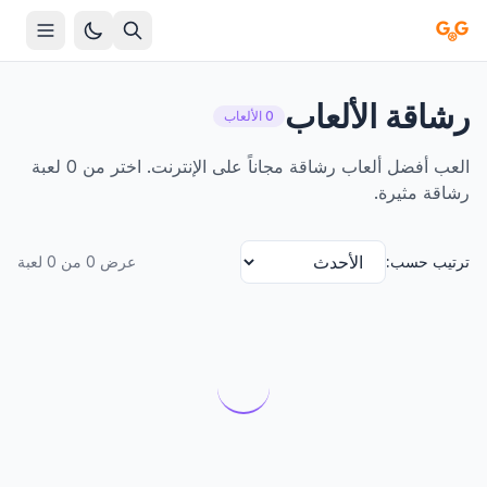
رشاقة الألعاب
0 الألعاب
العب أفضل ألعاب رشاقة مجاناً على الإنترنت. اختر من 0 لعبة
رشاقة مثيرة.
ترتيب حسب:
عرض 0 من 0 لعبة