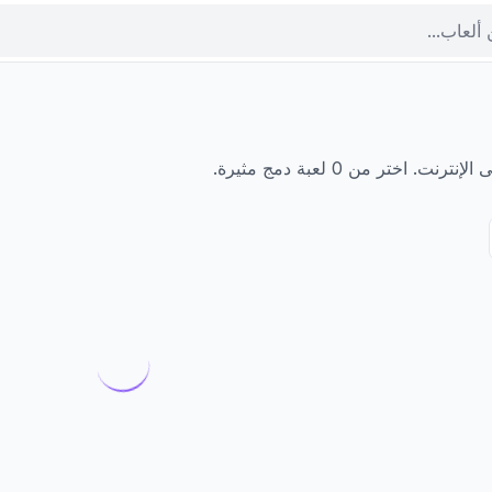
 اختر من 0 لعبة دمج مثيرة.