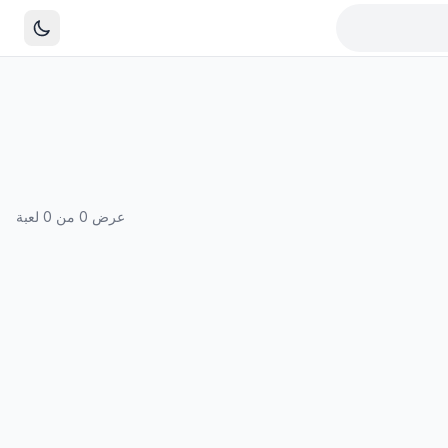
عرض 0 من 0 لعبة