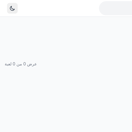
عرض 0 من 0 لعبة