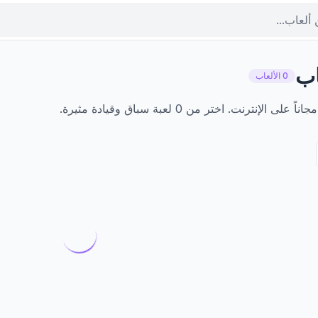
اب
0 الألعاب
ترنت. اختر من 0 لعبة سباق وقيادة مثيرة.