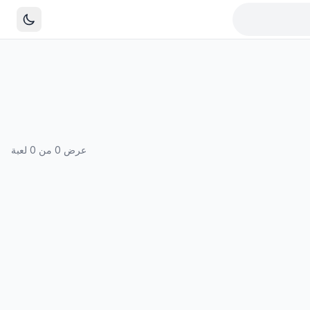
عرض 0 من 0 لعبة