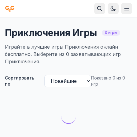
Приключения Игры
0 игры
Играйте в лучшие игры Приключения онлайн
бесплатно. Выберите из 0 захватывающих игр
Приключения.
Сортировать
Показано 0 из 0
по:
игр